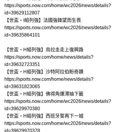
https://sports.now.com/home/wc2026/news/details?
id=39629112807
【世盃‧I組列強】法國強鋒望而生畏
https://sports.now.com/home/wc2026/news/details?
id=39635864101
【世盃‧H組列強】烏拉圭走上復興路
https://sports.now.com/home/news/details?
id=39632723351
【世盃‧H組列強】沙特阿拉伯盼奇蹟
https://sports.now.com/home/news/details?
id=39631823065
【世盃‧H組列強】佛得角運滯抽下籤
https://sports.now.com/home/wc2026/news/details?
id=39629970380
【世盃‧H組列強】西班牙誓再下一城
https://sports.now.com/home/wc2026/news/details?
id=39629970378