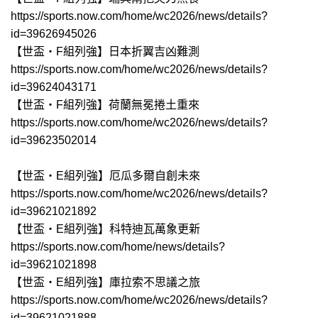
https://sports.now.com/home/wc2026/news/details?
id=39626945026
【世盃‧F組列強】日本折翼吉凶難測
https://sports.now.com/home/wc2026/news/details?
id=39624043171
【世盃‧F組列強】荷蘭無冕捲土重來
https://sports.now.com/home/wc2026/news/details?
id=39623502014
【世盃‧E組列強】厄瓜多爾自創未來
https://sports.now.com/home/wc2026/news/details?
id=39621021892
【世盃‧E組列強】科特迪瓦萬象更新
https://sports.now.com/home/news/details?
id=39621021898
【世盃‧E組列強】庫拉索不思議之旅
https://sports.now.com/home/wc2026/news/details?
id=39621021888