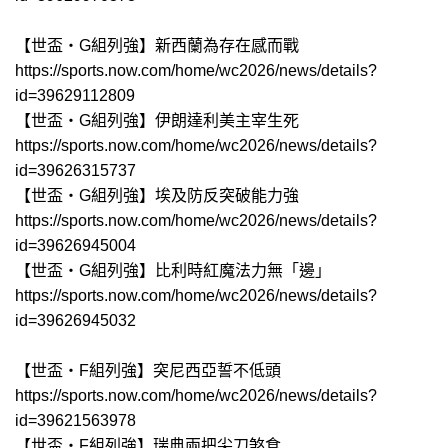
【世盃‧G組列強】新西蘭為存在感而戰
https://sports.now.com/home/wc2026/news/details?
id=39629112809
【世盃‧G組列強】伊朗達利美主宰生死
https://sports.now.com/home/wc2026/news/details?
id=39626315737
【世盃‧G組列強】埃及防反突破能力強
https://sports.now.com/home/wc2026/news/details?
id=39626945004
【世盃‧G組列強】比利時紅魔法力無「邊」
https://sports.now.com/home/wc2026/news/details?
id=39626945032
【世盃‧F組列強】突尼西亞誓不低頭
https://sports.now.com/home/wc2026/news/details?
id=39621563978
【世盃‧F組列強】瑞典兩把尖刀煞食