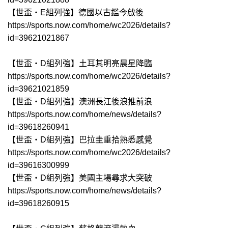
【世盃‧E組列強】德國以古鑑今啟後
https://sports.now.com/home/wc2026/details?
id=39621021867
【世盃‧D組列強】土耳其明亮晨星降臨
https://sports.now.com/home/wc2026/details?
id=39621021859
【世盃‧D組列強】澳洲長江後浪推前浪
https://sports.now.com/home/news/details?
id=39618260941
【世盃‧D組列強】巴拉圭重拾熟悉感覺
https://sports.now.com/home/wc2026/details?
id=39616300999
【世盃‧D組列強】美國主場尋求大突破
https://sports.now.com/home/news/details?
id=39618260915