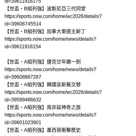
id=39611916175
【世盃‧B組列強】波斯尼亞三代同堂
https://sports.now.com/home/wc2026/details?
id=39606745514
【世盃‧B組列強】加拿大東道主新丁
https://sports.now.com/home/news/details?
id=39611916154
【世盃‧A組列強】捷克廿年磨一劍
https://sports.now.com/home/news/details?
id=39608887287
【世盃‧A組列強】韓國呈新舊交替
https://sports.now.com/home/wc2026/details?
id=39599486632
【世盃‧A組列強】南非延神奇之旅
https://sports.now.com/home/news/details?
id=39601023901
【世盃‧A組列強】墨西哥衝擊歷史