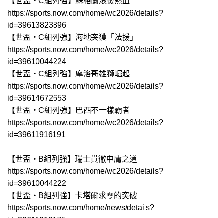
【世盃‧C組列強】蘇格蘭滾燙熱血
https://sports.now.com/home/wc2026/details?
id=39613823896
【世盃‧C組列強】海地突獲「法援」
https://sports.now.com/home/wc2026/details?
id=39610044224
【世盃‧C組列強】摩洛哥雄獅崛起
https://sports.now.com/home/wc2026/details?
id=39614672653
【世盃‧C組列強】巴西不一樣霸者
https://sports.now.com/home/wc2026/details?
id=39611916191
【世盃‧B組列強】瑞士貫徹中庸之道
https://sports.now.com/home/wc2026/details?
id=39610044222
【世盃‧B組列強】卡塔爾求零的突破
https://sports.now.com/home/news/details?