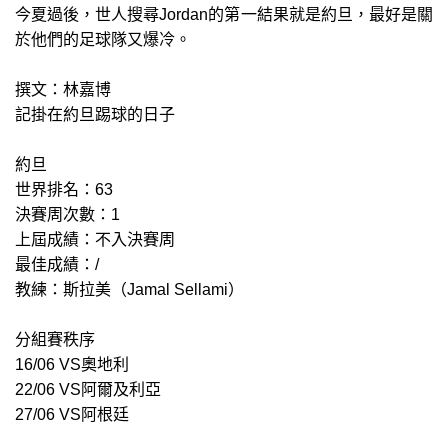
今夏過後，世人搜尋Jordan的第一結果就是約旦，最好是關
於他們的足球隊又爆冷。
撰文：林嘉博
記掛在約旦踢球的日子
約旦
世界排名：63
決賽周次數：1
上屆成績：不入決賽周
最佳成績：/
教練：斯拉美（Jamal Sellami）
分組賽秩序
16/06 VS奧地利
22/06 VS阿爾及利亞
27/06 VS阿根廷