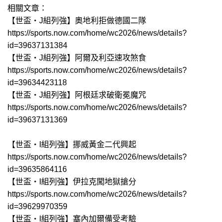
相關文章：
【世盃‧J組列強】奧地利拒做德國二隊
https://sports.now.com/home/wc2026/news/details?
id=39637131384
【世盃‧J組列強】阿爾及利亞速攻煞食
https://sports.now.com/home/wc2026/news/details?
id=39634423118
【世盃‧J組列強】阿根廷求破衛冕魔咒
https://sports.now.com/home/wc2026/news/details?
id=39637131369
【世盃‧I組列強】挪威黃金二代興起
https://sports.now.com/home/wc2026/news/details?
id=39635864116
【世盃‧I組列強】伊拉克闖地獄搶分
https://sports.now.com/home/wc2026/news/details?
id=39629970359
【世盃‧I組列強】塞內加爾備受考驗