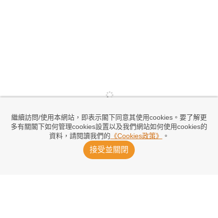
繼續訪問/使用本網站，即表示閣下同意其使用cookies。要了解更
多有關閣下如何管理cookies設置以及我們網站如何使用cookies的
資料，請閱讀我們的
《Cookies政策》
。
接受並關閉