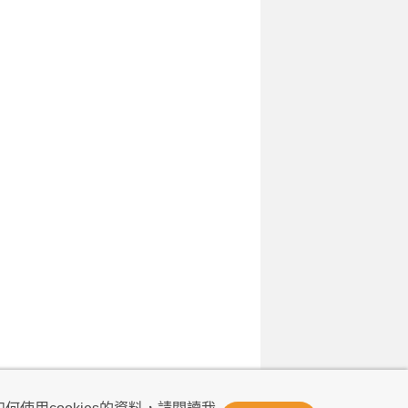
© Now TV Limited 2011-2026 著作權所有