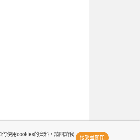
© Now TV Limited 2011-2026 著作權所有
何使用cookies的資料，請閱讀我
接受並關閉