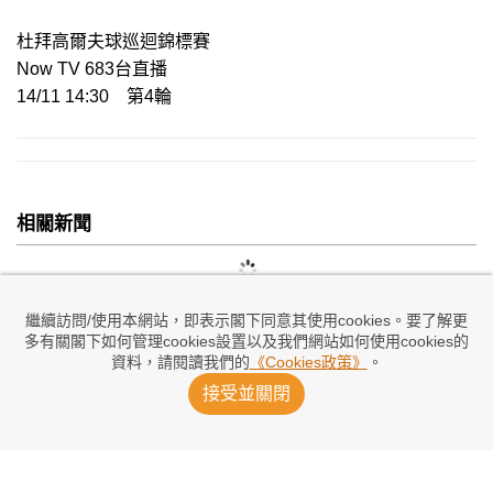
杜拜高爾夫球巡迴錦標賽
Now TV 683台直播
14/11 14:30 第4輪
相關新聞
繼續訪問/使用本網站，即表示閣下同意其使用cookies。要了解更
多有關閣下如何管理cookies設置以及我們網站如何使用cookies的
資料，請閱讀我們的
《Cookies政策》
。
接受並關閉