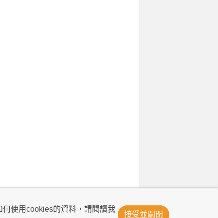
© Now TV Limited 2011-2026 著作權所有
何使用cookies的資料，請閱讀我
接受並關閉