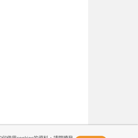
© Now TV Limited 2011-2026 著作權所有