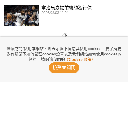
拿治馬素提前續約獨行俠
2026/08/03 11:04
繼續訪問/使用本網站，即表示閣下同意其使用cookies。要了解更
多有關閣下如何管理cookies設置以及我們網站如何使用cookies的
資料，請閱讀我們的
《Cookies政策》
。
接受並關閉