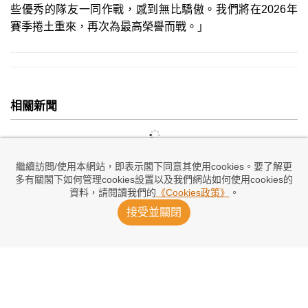
些優秀的隊友一同作戰，感到無比驕傲。我們將在2026年
賽季捲土重來，再次為最高榮譽而戰。」
相關新聞
繼續訪問/使用本網站，即表示閣下同意其使用cookies。要了解更
多有關閣下如何管理cookies設置以及我們網站如何使用cookies的
資料，請閱讀我們的
《Cookies政策》
。
接受並關閉