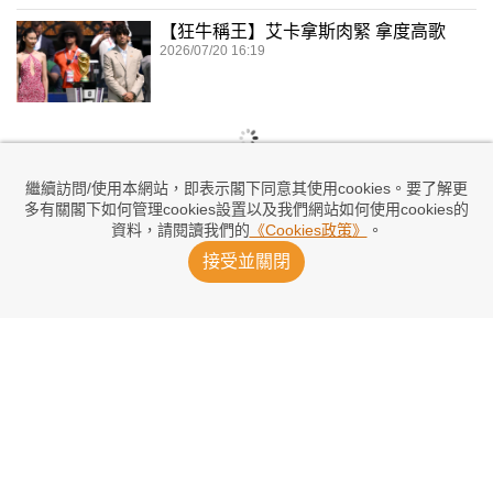
【狂牛稱王】艾卡拿斯肉緊 拿度高歌
2026/07/20 16:19
繼續訪問/使用本網站，即表示閣下同意其使用cookies。要了解更
多有關閣下如何管理cookies設置以及我們網站如何使用cookies的
資料，請閱讀我們的
《Cookies政策》
。
接受並關閉