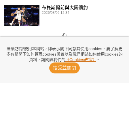
布祿斯提前與太陽續約
2026/08/06 12:34
繼續訪問/使用本網站，即表示閣下同意其使用cookies。要了解更
多有關閣下如何管理cookies設置以及我們網站如何使用cookies的
資料，請閱讀我們的
《Cookies政策》
。
接受並關閉