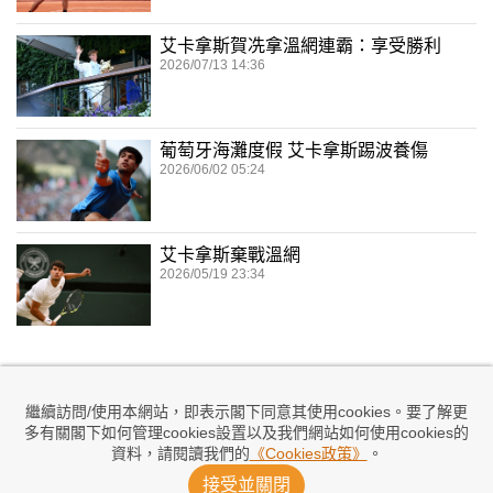
艾卡拿斯賀冼拿溫網連霸：享受勝利
2026/07/13 14:36
葡萄牙海灘度假 艾卡拿斯踢波養傷
2026/06/02 05:24
艾卡拿斯棄戰溫網
2026/05/19 23:34
繼續訪問/使用本網站，即表示閣下同意其使用cookies。要了解更
多有關閣下如何管理cookies設置以及我們網站如何使用cookies的
資料，請閱讀我們的
《Cookies政策》
。
接受並關閉