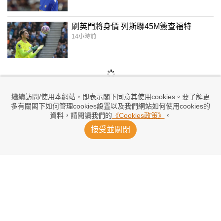
刷英門將身價 列斯聯45M簽查福特
14小時前
繼續訪問/使用本網站，即表示閣下同意其使用cookies。要了解更
多有關閣下如何管理cookies設置以及我們網站如何使用cookies的
資料，請閱讀我們的
《Cookies政策》
。
接受並關閉