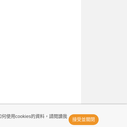
© Now TV Limited 2011-2026 著作權所有
何使用cookies的資料，請閱讀我
接受並關閉