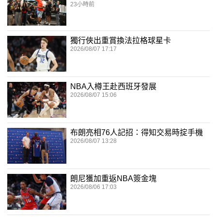
23小時前
獨行俠出重賞換法拉格球星卡
2026/08/07 17:17
NBA入樽王赴西班牙發展
2026/08/07 15:06
布朗亮相76人記招：得知交易時掟手機
2026/08/07 13:28
朗尼獲加重返NBA簽金塊
2026/08/06 17:03