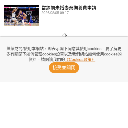
當錫前未婚妻棄撫養費申請
2026/08/05 09:17
繼續訪問/使用本網站，即表示閣下同意其使用cookies。要了解更
多有關閣下如何管理cookies設置以及我們網站如何使用cookies的
資料，請閱讀我們的
《Cookies政策》
。
接受並關閉