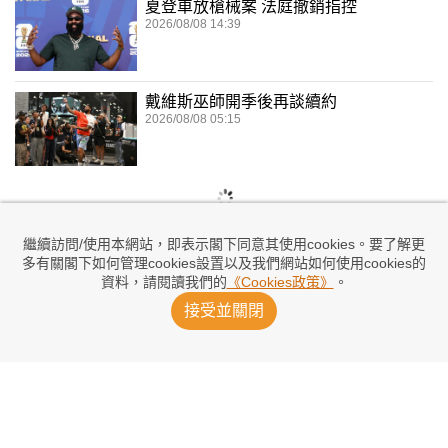
夏登車放槍械案 法庭撤銷指控
2026/08/08 14:39
戴維斯巫師開季後再談續約
2026/08/08 05:15
繼續訪問/使用本網站，即表示閣下同意其使用cookies。要了解更
多有關閣下如何管理cookies設置以及我們網站如何使用cookies的
資料，請閱讀我們的
《Cookies政策》
。
接受並關閉