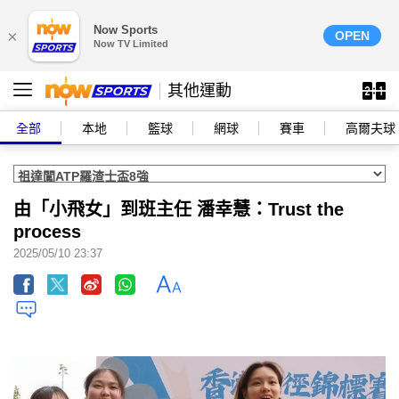
Now Sports
×
OPEN
Now TV Limited
其他運動
全部
本地
籃球
網球
賽車
高爾夫球
由「小飛女」到班主任 潘幸慧：Trust the
process
2025/05/10 23:37