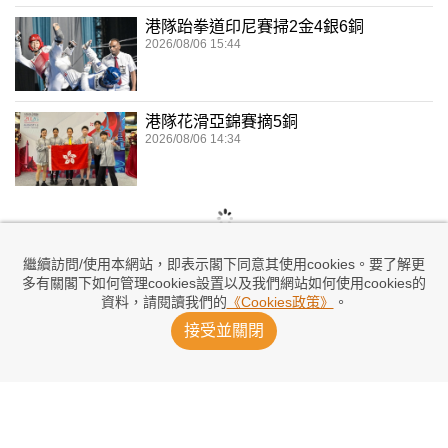
港隊跆拳道印尼賽掃2金4銀6銅
2026/08/06 15:44
港隊花滑亞錦賽摘5銅
2026/08/06 14:34
繼續訪問/使用本網站，即表示閣下同意其使用cookies。要了解更
多有關閣下如何管理cookies設置以及我們網站如何使用cookies的
資料，請閱讀我們的
《Cookies政策》
。
接受並關閉