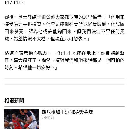
117:114。
賽後，勇士教練卡爾公佈大家都期待的居里傷情：「他現正
接受磁力共振檢查。他只是摔倒在骨盆或尾骨區域。他試圖
回來參賽，認為他或許能夠回來，但我們決定不冒任何風
險，希望情況不太糟，但現在只可想像。」
格連亦表示擔心戰友：「他重重地摔在地上，你能聽到聲
音。這太瘋狂了。顯然，這對我們和他來說都是一個可怕的
時刻。希望他一切安好。」
相關新聞
朗尼獲加重返NBA簽金塊
7小時前