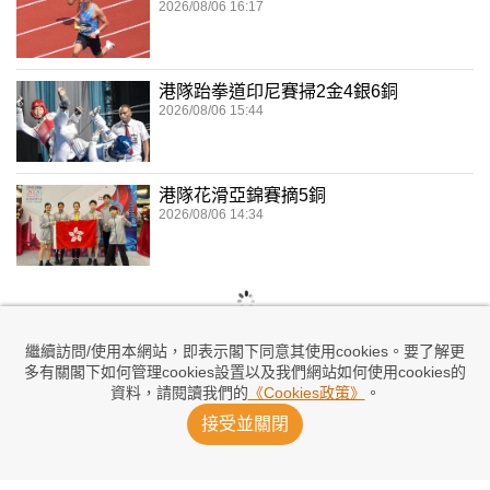
2026/08/06 16:17
港隊跆拳道印尼賽掃2金4銀6銅
2026/08/06 15:44
港隊花滑亞錦賽摘5銅
2026/08/06 14:34
繼續訪問/使用本網站，即表示閣下同意其使用cookies。要了解更
多有關閣下如何管理cookies設置以及我們網站如何使用cookies的
資料，請閱讀我們的
《Cookies政策》
。
接受並關閉