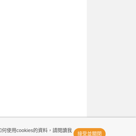
© Now TV Limited 2011-2026 著作權所有
何使用cookies的資料，請閱讀我
接受並關閉