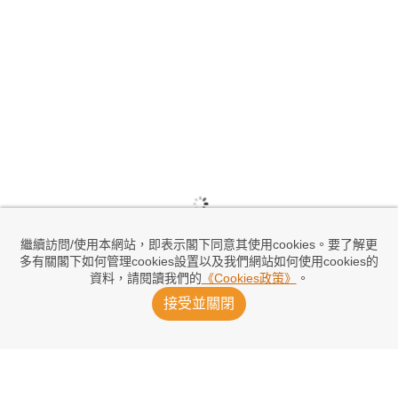
繼續訪問/使用本網站，即表示閣下同意其使用cookies。要了解更
多有關閣下如何管理cookies設置以及我們網站如何使用cookies的
資料，請閱讀我們的
《Cookies政策》
。
接受並關閉