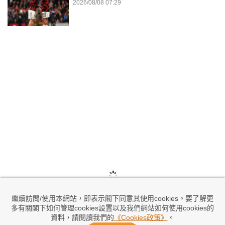
2026/08/08 07:29
繼續訪問/使用本網站，即表示閣下同意其使用cookies。要了解更
多有關閣下如何管理cookies設置以及我們網站如何使用cookies的
資料，請閱讀我們的
《Cookies政策》
。