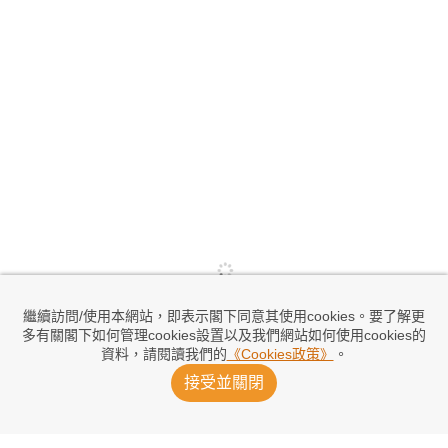
繼續訪問/使用本網站，即表示閣下同意其使用cookies。要了解更
多有關閣下如何管理cookies設置以及我們網站如何使用cookies的
資料，請閱讀我們的
《Cookies政策》
。
接受並關閉