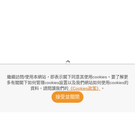
繼續訪問/使用本網站，即表示閣下同意其使用cookies。要了解更
多有關閣下如何管理cookies設置以及我們網站如何使用cookies的
資料，請閱讀我們的
《Cookies政策》
。
接受並關閉