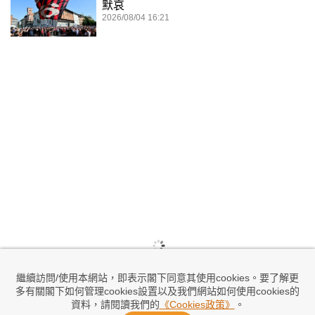
默哀
2026/08/04 16:21
繼續訪問/使用本網站，即表示閣下同意其使用cookies。要了解更
多有關閣下如何管理cookies設置以及我們網站如何使用cookies的
資料，請閱讀我們的
《Cookies政策》
。