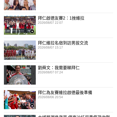
拜仁啟德友賽2：1挫維拉
2026/08/07 22:07
拜仁維拉名宿到訪男拔交流
2026/08/07 15:17
劉舜文：我需要睇拜仁
2026/08/07 07:24
拜仁為友賽維拉啟德最後準備
2026/08/06 20:54