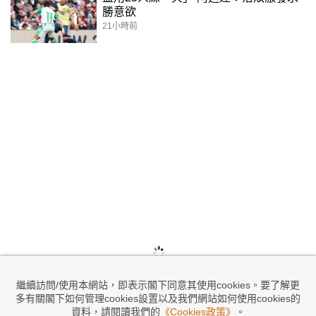
勝意欲
21小時前
繼續訪問/使用本網站，即表示閣下同意其使用cookies。要了解更
多有關閣下如何管理cookies設置以及我們網站如何使用cookies的
資料，請閱讀我們的
《Cookies政策》
。