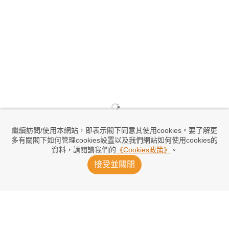
繼續訪問/使用本網站，即表示閣下同意其使用cookies。要了解更
多有關閣下如何管理cookies設置以及我們網站如何使用cookies的
資料，請閱讀我們的
《Cookies政策》
。
接受並關閉