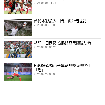
2026/08/06 11:27
傳鈴木彩艶入「門」再外借祖記
2026/08/05 16:01
祖記一日兩簽 高路姆亞尼隨隊訪港
2026/08/03 01:20
PSG嫌貴退出爭奪戰 迪奧蒙迪勢上
「艦」
2026/07/27 05:05