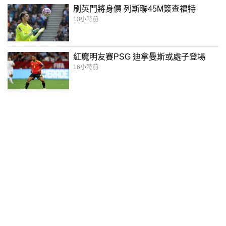
刷英門將身價 列斯聯45M簽查福特
13小時前
紅魔明友賽PSG 迪拿曼斯或處子登場
16小時前