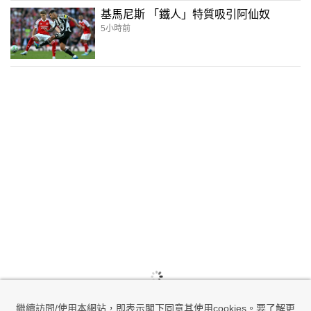
基馬尼斯 「鐵人」特質吸引阿仙奴
5小時前
繼續訪問/使用本網站，即表示閣下同意其使用cookies。要了解更