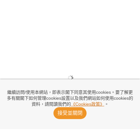
繼續訪問/使用本網站，即表示閣下同意其使用cookies。要了解更
多有關閣下如何管理cookies設置以及我們網站如何使用cookies的
資料，請閱讀我們的
《Cookies政策》
。
接受並關閉