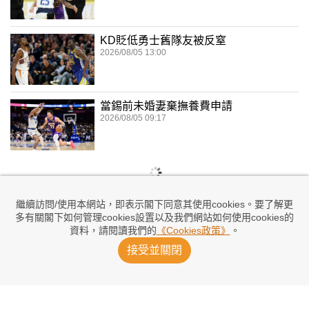
KD貶低勇士舊隊友被反窒
2026/08/05 13:00
當錫前未婚妻棄撫養費申請
2026/08/05 09:17
繼續訪問/使用本網站，即表示閣下同意其使用cookies。要了解更
多有關閣下如何管理cookies設置以及我們網站如何使用cookies的
資料，請閱讀我們的
《Cookies政策》
。
接受並關閉