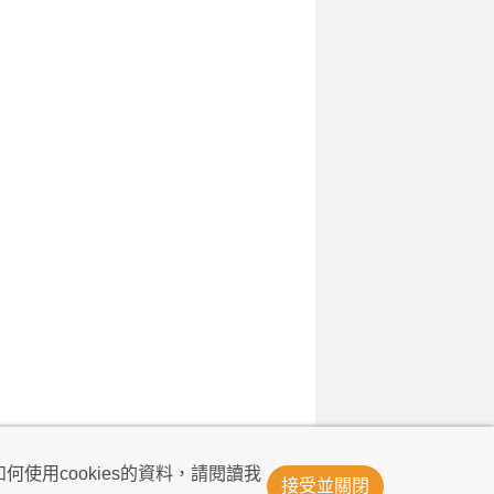
© Now TV Limited 2011-2026 著作權所有
何使用cookies的資料，請閱讀我
接受並關閉