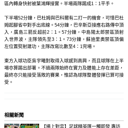
區內轉身快射被葉鴻輝接實。半場兩隊踢成1：1平手。
下半場52分鐘，巴杜姆與巴科爾有二打一的機會，可惜巴杜
姆起腳省中對手出底線。54分鐘，巴辛斯亞接應右路傳中頂
入，廣島三箭反超前2：1。57分鐘，中島陽太郎禁區頂射
入世界波，主隊領先至3：1。73分鐘，蘇迪里奧禁區頂偏
左位置熨射建功，主隊改寫比數至4：1完場。
東方入球功臣吳宇曦對取得入球感到高興，而且球隊在上半
場亦算踢出部署。不過兩隊始終在實力及體能上存在差距，
最終亦只能接受落敗的賽果，惟認為球隊整體發揮已算可接
受。
相關新聞
【場上對弈】足球精英匯一觸即發 專訪