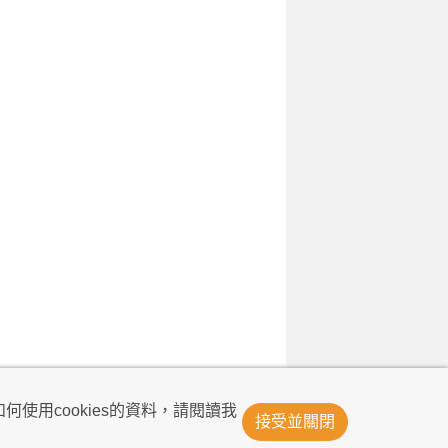
© Now TV Limited 2011-2026 著作權所有
何使用cookies的資料，請閱讀我
接受並關閉