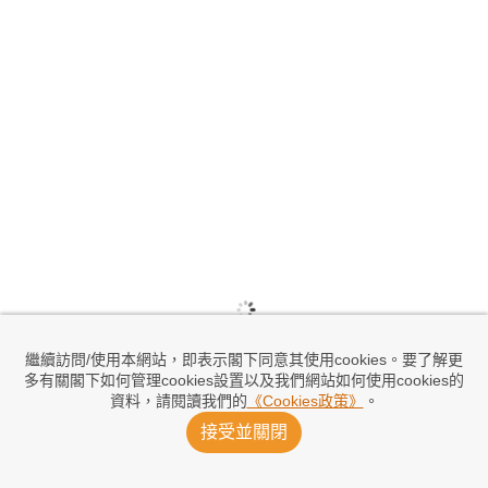
繼續訪問/使用本網站，即表示閣下同意其使用cookies。要了解更
多有關閣下如何管理cookies設置以及我們網站如何使用cookies的
資料，請閱讀我們的
《Cookies政策》
。
接受並關閉