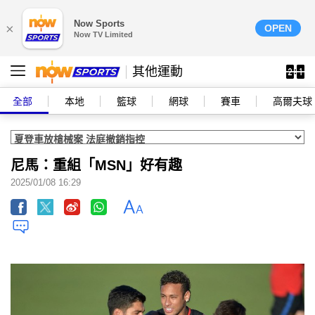
Now Sports
×
OPEN
Now TV Limited
其他運動
全部
本地
籃球
網球
賽車
高爾夫球
尼馬：重組「MSN」好有趣
2025/01/08 16:29