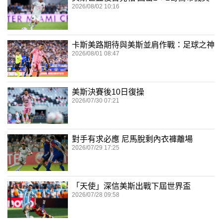
2026/08/02 10:16
卡斯美路期待與美斯並肩作戰：足球之神
2026/08/01 08:47
美斯決賽後10日復操
2026/07/30 07:21
對手有求必應 尼馬脫剩內衣褲離場
2026/07/29 17:25
「天使」深信美斯出戰下屆世界盃
2026/07/28 09:58