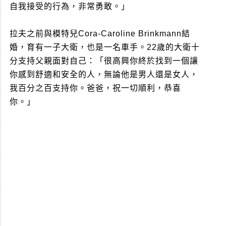
自我接受的行為，非常勇敢。」
拉夫之前與模特兒Cora-Caroline Brinkmann結
婚，育有一子大衛，也是一名車手。22歲的大衛十
分支持父親面對自己：「很高興你終於找到一個讓
你感到舒適和安全的人，無論他是男人還是女人，
我百分之百支持你。爸爸，祝一切順利，恭喜
你。」