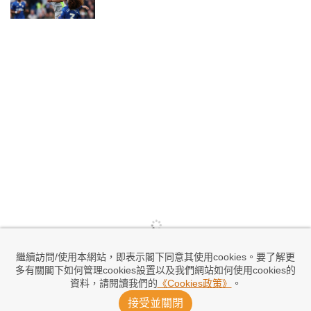
繼續訪問/使用本網站，即表示閣下同意其使用cookies。要了解更
多有關閣下如何管理cookies設置以及我們網站如何使用cookies的
資料，請閱讀我們的
《Cookies政策》
。
接受並關閉