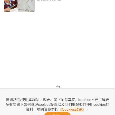
繼續訪問/使用本網站，即表示閣下同意其使用cookies。要了解更
多有關閣下如何管理cookies設置以及我們網站如何使用cookies的
資料，請閱讀我們的
《Cookies政策》
。