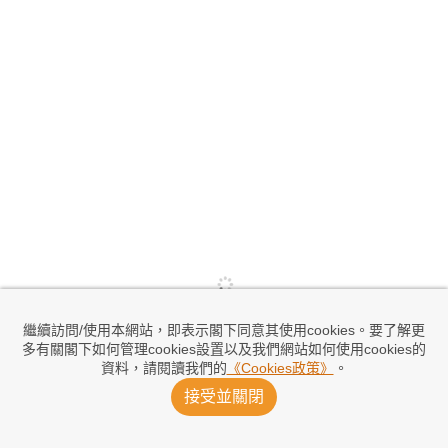
繼續訪問/使用本網站，即表示閣下同意其使用cookies。要了解更
多有關閣下如何管理cookies設置以及我們網站如何使用cookies的
資料，請閱讀我們的
《Cookies政策》
。
接受並關閉