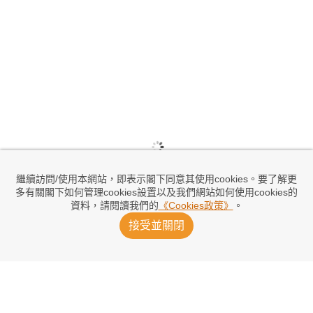
繼續訪問/使用本網站，即表示閣下同意其使用cookies。要了解更
多有關閣下如何管理cookies設置以及我們網站如何使用cookies的
資料，請閱讀我們的
《Cookies政策》
。
接受並關閉