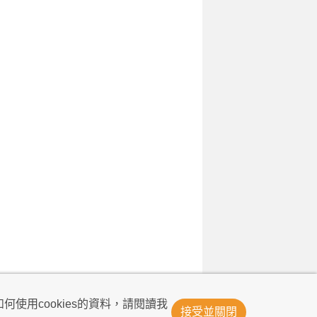
© Now TV Limited 2011-2026 著作權所有
何使用cookies的資料，請閱讀我
接受並關閉