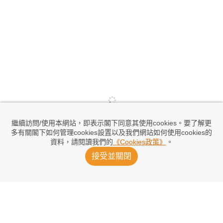
繼續訪問/使用本網站，即表示閣下同意其使用cookies。要了解更
多有關閣下如何管理cookies設置以及我們網站如何使用cookies的
資料，請閱讀我們的
《Cookies政策》
。
接受並關閉