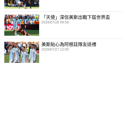
「天使」深信美斯出戰下屆世界盃
2026/07/28 09:58
美斯貼心為阿根廷隊友送禮
2026/07/27 12:05