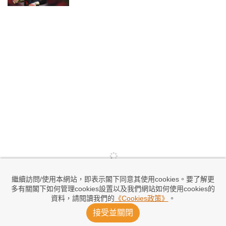
繼續訪問/使用本網站，即表示閣下同意其使用cookies。要了解更
多有關閣下如何管理cookies設置以及我們網站如何使用cookies的
資料，請閱讀我們的
《Cookies政策》
。
接受並關閉