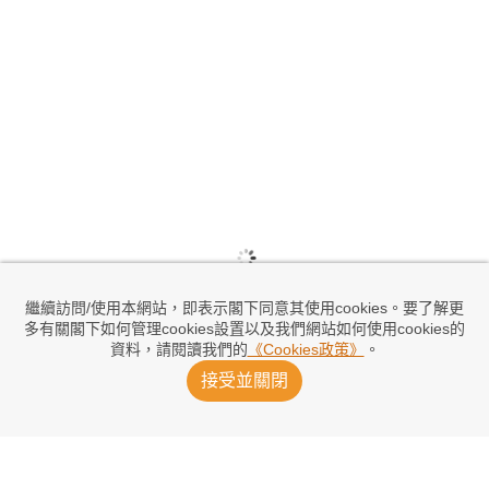
繼續訪問/使用本網站，即表示閣下同意其使用cookies。要了解更
多有關閣下如何管理cookies設置以及我們網站如何使用cookies的
資料，請閱讀我們的
《Cookies政策》
。
接受並關閉