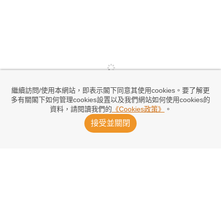
繼續訪問/使用本網站，即表示閣下同意其使用cookies。要了解更
多有關閣下如何管理cookies設置以及我們網站如何使用cookies的
資料，請閱讀我們的
《Cookies政策》
。
接受並關閉