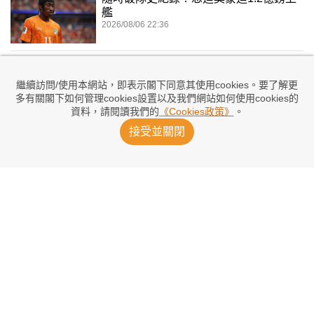
艦
2026/08/06 22:36
轉會大神爆料：洛迪唔抗拒入「塞」
2026/08/06 20:16
繼續訪問/使用本網站，即表示閣下同意其使用cookies。要了解更
多有關閣下如何管理cookies設置以及我們網站如何使用cookies的
資料，請閱讀我們的
《Cookies政策》
。
摩佬諗計 阿奴「變身」中場發電機？
接受並關閉
2026/08/06 19:23